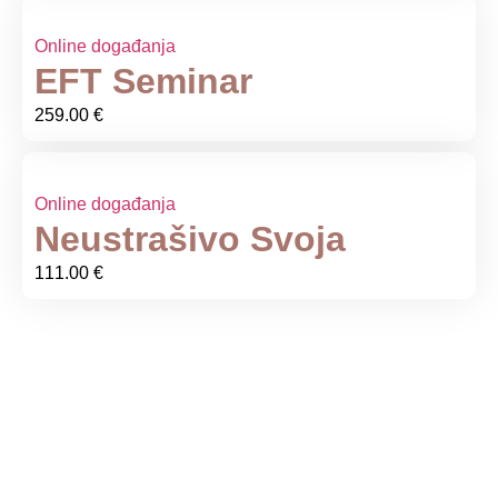
Online događanja
EFT Seminar
259.00
€
Online događanja
Neustrašivo Svoja
111.00
€