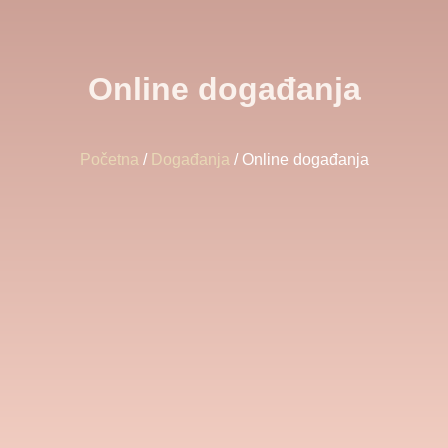
Online događanja
Početna
/
Događanja
/ Online događanja